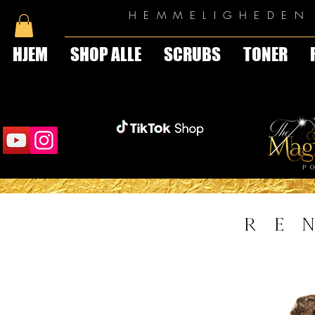
HEMMELIGHEDEN 
HJEM
SHOP ALLE
SCRUBS
TONER
RE